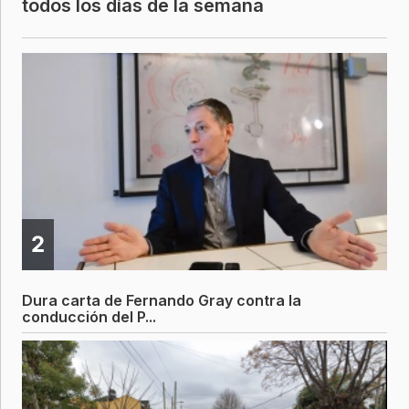
todos los días de la semana
2
Dura carta de Fernando Gray contra la
conducción del P...