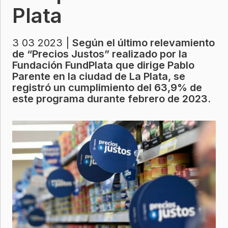
Plata
3 03 2023 |
Según el último relevamiento
de “Precios Justos” realizado por la
Fundación FundPlata que dirige Pablo
Parente en la ciudad de La Plata, se
registró un cumplimiento del 63,9% de
este programa durante febrero de 2023.