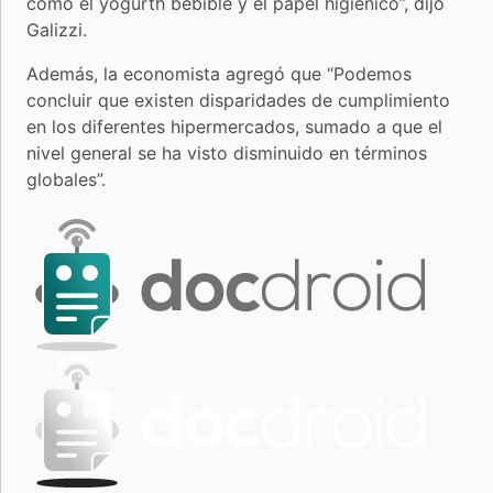
como el yogurth bebible y el papel higiénico”, dijo
Galizzi.
Además, la economista agregó que “Podemos
concluir que existen disparidades de cumplimiento
en los diferentes hipermercados, sumado a que el
nivel general se ha visto disminuido en términos
globales”.