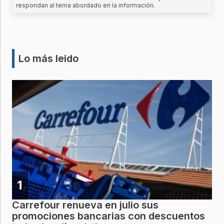
respondan al tema abordado en la información.
Lo más leido
1
Carrefour renueva en julio sus
promociones bancarias con descuentos