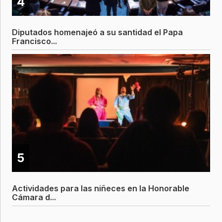
4
Diputados homenajeó a su santidad el Papa
Francisco...
5
Actividades para las niñeces en la Honorable
Cámara d...