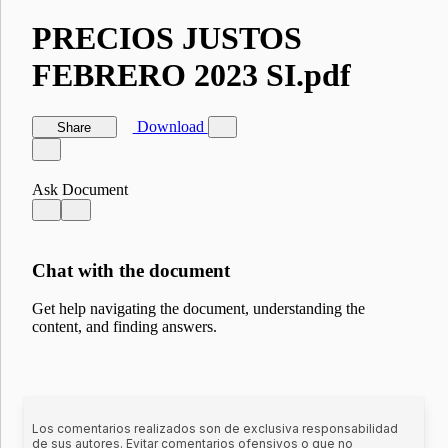
Los comentarios realizados son de exclusiva responsabilidad
de sus autores. Evitar comentarios ofensivos o que no