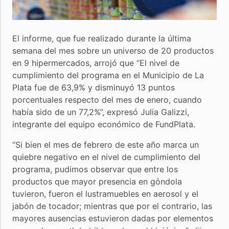
El informe, que fue realizado durante la última
semana del mes sobre un universo de 20 productos
en 9 hipermercados, arrojó que “El nivel de
cumplimiento del programa en el Municipio de La
Plata fue de 63,9% y disminuyó 13 puntos
porcentuales respecto del mes de enero, cuando
había sido de un 77,2%”, expresó Julia Galizzi,
integrante del equipo económico de FundPlata.
“Si bien el mes de febrero de este año marca un
quiebre negativo en el nivel de cumplimiento del
programa, pudimos observar que entre los
productos que mayor presencia en góndola
tuvieron, fueron el lustramuebles en aerosol y el
jabón de tocador; mientras que por el contrario, las
mayores ausencias estuvieron dadas por elementos