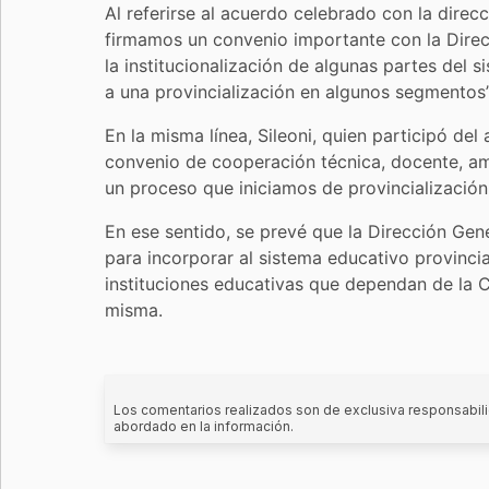
Al referirse al acuerdo celebrado con la direc
firmamos un convenio importante con la Direc
la institucionalización de algunas partes del 
a una provincialización en algunos segmentos”
En la misma línea, Sileoni, quien participó de
convenio de cooperación técnica, docente, am
un proceso que iniciamos de provincialización
En ese sentido, se prevé que la Dirección Gen
para incorporar al sistema educativo provinci
instituciones educativas que dependan de la 
misma.
Los comentarios realizados son de exclusiva responsabili
abordado en la información.