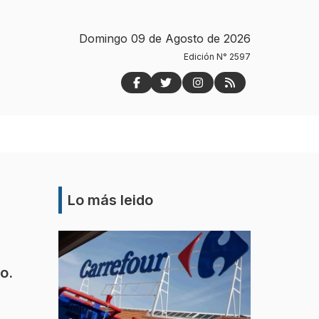
Domingo 09 de Agosto de 2026
Edición N° 2597
Lo más leido
o.