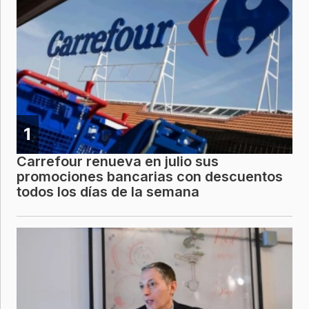
1
Carrefour renueva en julio sus
promociones bancarias con descuentos
todos los días de la semana