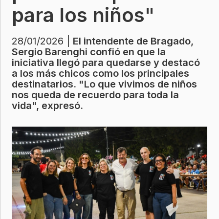
para los niños"
28/01/2026 |
El intendente de Bragado,
Sergio Barenghi confió en que la
iniciativa llegó para quedarse y destacó
a los más chicos como los principales
destinatarios. "Lo que vivimos de niños
nos queda de recuerdo para toda la
vida", expresó.