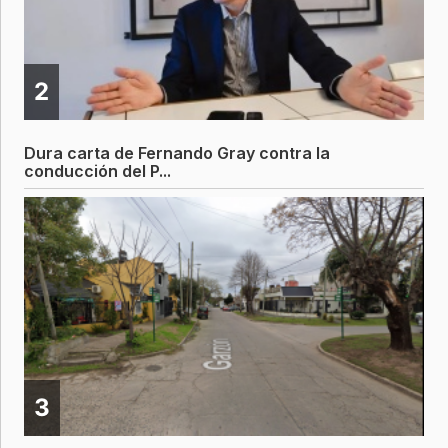
2
Dura carta de Fernando Gray contra la
conducción del P...
3