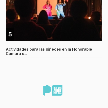
5
Actividades para las niñeces en la Honorable
Cámara d...