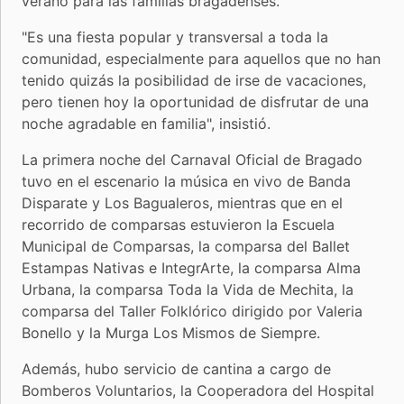
verano para las familias bragadenses.
"Es una fiesta popular y transversal a toda la
comunidad, especialmente para aquellos que no han
tenido quizás la posibilidad de irse de vacaciones,
pero tienen hoy la oportunidad de disfrutar de una
noche agradable en familia", insistió.
La primera noche del Carnaval Oficial de Bragado
tuvo en el escenario la música en vivo de Banda
Disparate y Los Bagualeros, mientras que en el
recorrido de comparsas estuvieron la Escuela
Municipal de Comparsas, la comparsa del Ballet
Estampas Nativas e IntegrArte, la comparsa Alma
Urbana, la comparsa Toda la Vida de Mechita, la
comparsa del Taller Folklórico dirigido por Valeria
Bonello y la Murga Los Mismos de Siempre.
Además, hubo servicio de cantina a cargo de
Bomberos Voluntarios, la Cooperadora del Hospital