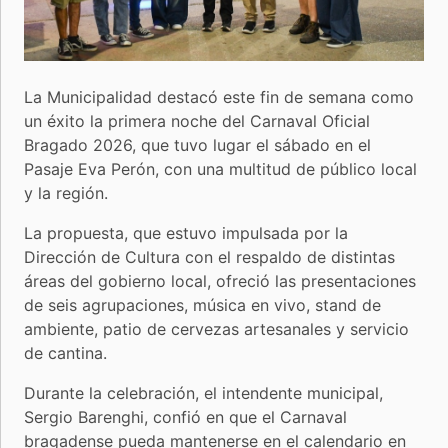
La Municipalidad destacó este fin de semana como
un éxito la primera noche del Carnaval Oficial
Bragado 2026, que tuvo lugar el sábado en el
Pasaje Eva Perón, con una multitud de público local
y la región.
La propuesta, que estuvo impulsada por la
Dirección de Cultura con el respaldo de distintas
áreas del gobierno local, ofreció las presentaciones
de seis agrupaciones, música en vivo, stand de
ambiente, patio de cervezas artesanales y servicio
de cantina.
Durante la celebración, el intendente municipal,
Sergio Barenghi, confió en que el Carnaval
bragadense pueda mantenerse en el calendario en