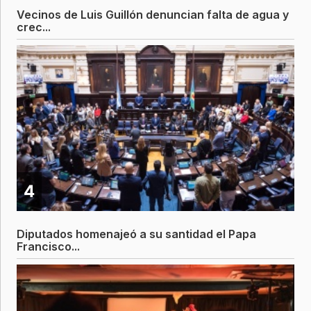
Vecinos de Luis Guillón denuncian falta de agua y
crec...
4
Diputados homenajeó a su santidad el Papa
Francisco...