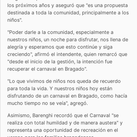
los próximos años y aseguró que "es una propuesta
destinada a toda la comunidad, principalmente a los
niños".
"Poder darle a la comunidad, especialmente a
nuestros niños, un noche para disfrutar, nos llena de
alegría y esperamos que esto continúe y siga
creciendo", afirmó el intendente, quien remarcó que
"desde el inicio de la gestión, la intención fue
recuperar el carnaval en Bragado".
"Lo que vivimos de niños nos queda de recuerdo
para toda la vida. Y nuestros niños hoy están
disfrutando de un carnaval en Bragado, como hacía
mucho tiempo no se veía", agregó.
Asimismo, Barenghi recordó que el Carnaval "se
realiza con total humildad y de manera austera" y
representa una oportunidad de recreación en el