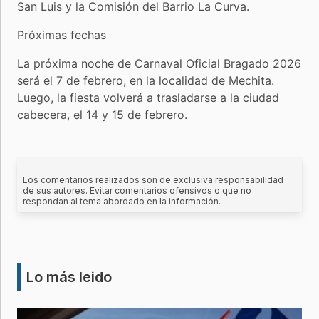
San Luis y la Comisión del Barrio La Curva.
Próximas fechas
La próxima noche de Carnaval Oficial Bragado 2026
será el 7 de febrero, en la localidad de Mechita.
Luego, la fiesta volverá a trasladarse a la ciudad
cabecera, el 14 y 15 de febrero.
Los comentarios realizados son de exclusiva responsabilidad
de sus autores. Evitar comentarios ofensivos o que no
respondan al tema abordado en la información.
Lo más leido