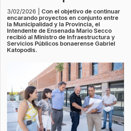
3/02/2026 |
Con el objetivo de continuar
encarando proyectos en conjunto entre
la Municipalidad y la Provincia, el
Intendente de Ensenada Mario Secco
recibió al Ministro de Infraestructura y
Servicios Públicos bonaerense Gabriel
Katopodis.