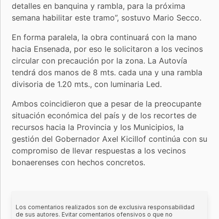
detalles en banquina y rambla, para la próxima
semana habilitar este tramo”, sostuvo Mario Secco.
En forma paralela, la obra continuará con la mano
hacia Ensenada, por eso le solicitaron a los vecinos
circular con precaución por la zona. La Autovía
tendrá dos manos de 8 mts. cada una y una rambla
divisoria de 1.20 mts., con luminaria Led.
Ambos coincidieron que a pesar de la preocupante
situación económica del país y de los recortes de
recursos hacia la Provincia y los Municipios, la
gestión del Gobernador Axel Kicillof continúa con su
compromiso de llevar respuestas a los vecinos
bonaerenses con hechos concretos.
Los comentarios realizados son de exclusiva responsabilidad
de sus autores. Evitar comentarios ofensivos o que no