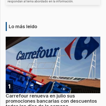
respondan al tema abordado en la información.
Lo más leido
1
Carrefour renueva en julio sus
promociones bancarias con descuentos