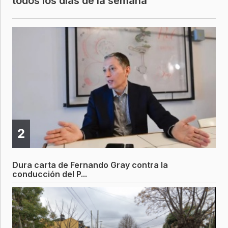
todos los días de la semana
2
Dura carta de Fernando Gray contra la
conducción del P...