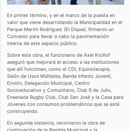
En primer término, y en el marco de la puesta en
valor que viene desarrollando la Municipalidad en el
Parque Martín Rodríguez (El Dique), firmaron un
Convenio para llevar a cabo la pavimentación
interna de este espacio público.
Sobre esta obra, el funcionario de Axel Kicillof
aseguró que mejorará el acceso a las instituciones
que allí funcionan, como el CDI, Equinoterapia,
Salón de Usos Múltiples, Banda Infanto Juvenil,
Envión, Delegación Municipal, Centro
Socioeducativo y Comunitario, Club 9 de Julio,
Ensenada Rugby Club, Club San José y la Casa para
Jóvenes con consumos problemáticos que se está
construyendo.
En segunda instancia, recorrieron la obra de
continuación de la Rambla Municipal y la