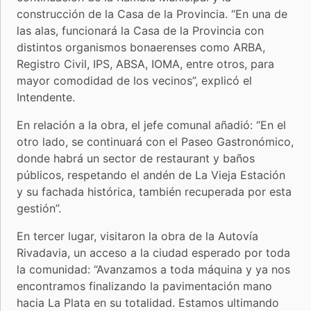
construcción de la Casa de la Provincia. “En una de
las alas, funcionará la Casa de la Provincia con
distintos organismos bonaerenses como ARBA,
Registro Civil, IPS, ABSA, IOMA, entre otros, para
mayor comodidad de los vecinos”, explicó el
Intendente.
En relación a la obra, el jefe comunal añadió: “En el
otro lado, se continuará con el Paseo Gastronómico,
donde habrá un sector de restaurant y baños
públicos, respetando el andén de La Vieja Estación
y su fachada histórica, también recuperada por esta
gestión”.
En tercer lugar, visitaron la obra de la Autovía
Rivadavia, un acceso a la ciudad esperado por toda
la comunidad: “Avanzamos a toda máquina y ya nos
encontramos finalizando la pavimentación mano
hacia La Plata en su totalidad. Estamos ultimando