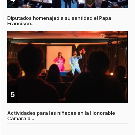
Diputados homenajeó a su santidad el Papa
Francisco...
5
Actividades para las niñeces en la Honorable
Cámara d...