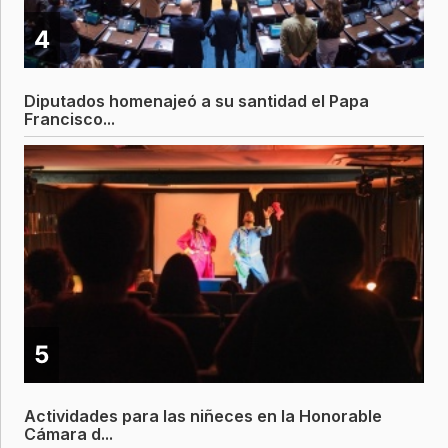
4
Diputados homenajeó a su santidad el Papa
Francisco...
5
Actividades para las niñeces en la Honorable
Cámara d...