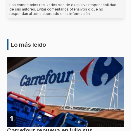
Los comentarios realizados son de exclusiva responsabilidad
de sus autores. Evitar comentarios ofensivos o que no
respondan al tema abordado en la información.
Lo más leido
1
Carrefour renueva en julio sus