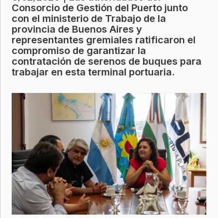
Consorcio de Gestión del Puerto junto
con el ministerio de Trabajo de la
provincia de Buenos Aires y
representantes gremiales ratificaron el
compromiso de garantizar la
contratación de serenos de buques para
trabajar en esta terminal portuaria.