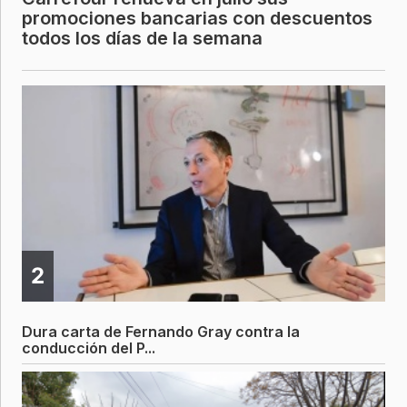
promociones bancarias con descuentos
todos los días de la semana
2
Dura carta de Fernando Gray contra la
conducción del P...