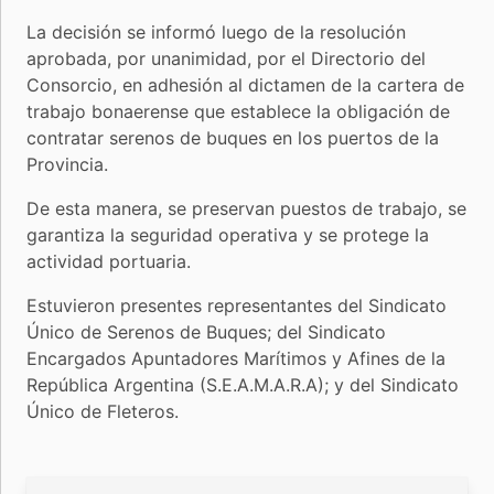
La decisión se informó luego de la resolución
aprobada, por unanimidad, por el Directorio del
Consorcio, en adhesión al dictamen de la cartera de
trabajo bonaerense que establece la obligación de
contratar serenos de buques en los puertos de la
Provincia.
De esta manera, se preservan puestos de trabajo, se
garantiza la seguridad operativa y se protege la
actividad portuaria.
Estuvieron presentes representantes del Sindicato
Único de Serenos de Buques; del Sindicato
Encargados Apuntadores Marítimos y Afines de la
República Argentina (S.E.A.M.A.R.A); y del Sindicato
Único de Fleteros.