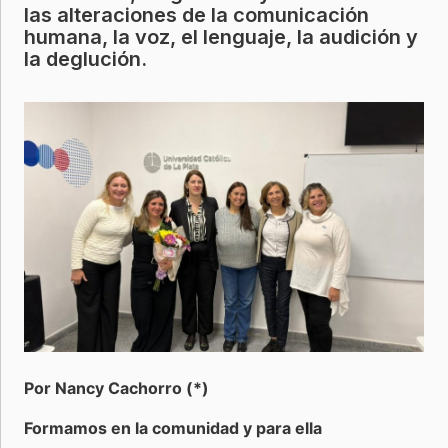
las alteraciones de la comunicación
humana, la voz, el lenguaje, la audición y
la deglución.
Por Nancy Cachorro (*)
Formamos en la comunidad y para ella