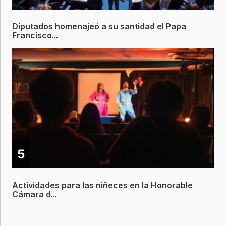
Diputados homenajeó a su santidad el Papa
Francisco...
5
Actividades para las niñeces en la Honorable
Cámara d...