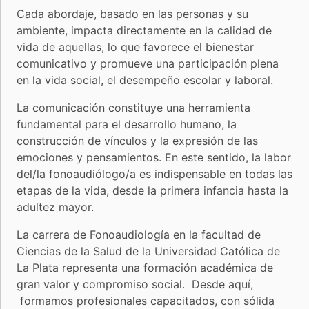
Cada abordaje, basado en las personas y su
ambiente, impacta directamente en la calidad de
vida de aquellas, lo que favorece el bienestar
comunicativo y promueve una participación plena
en la vida social, el desempeño escolar y laboral.
La comunicación constituye una herramienta
fundamental para el desarrollo humano, la
construcción de vínculos y la expresión de las
emociones y pensamientos. En este sentido, la labor
del/la fonoaudiólogo/a es indispensable en todas las
etapas de la vida, desde la primera infancia hasta la
adultez mayor.
La carrera de Fonoaudiología en la facultad de
Ciencias de la Salud de la Universidad Católica de
La Plata representa una formación académica de
gran valor y compromiso social. Desde aquí,
formamos profesionales capacitados, con sólida