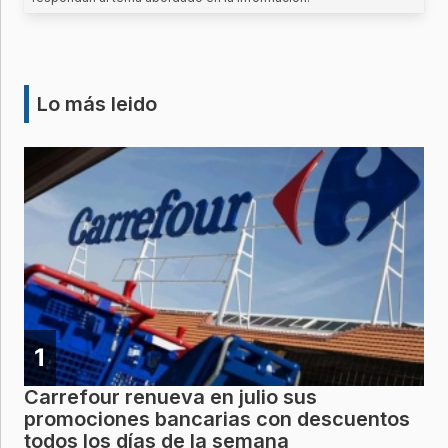
Lo más leido
1
Carrefour renueva en julio sus
promociones bancarias con descuentos
todos los días de la semana