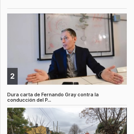
2
Dura carta de Fernando Gray contra la
conducción del P...