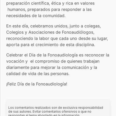
preparación científica, ética y rica en valores
humanos, preparados para responder a las
necesidades de la comunidad.
En este día, celebramos unidos, junto a colegas,
Colegios y Asociaciones de Fonoaudiólogos,
reconociendo la labor que cada uno desde su lugar,
aporta para el crecimiento de esta disciplina.
Celebrar el Día de la Fonoaudiología es reconocer la
vocación y el compromiso de quienes trabajan
diariamente para mejorar la comunicación y la
calidad de vida de las personas.
¡Feliz Día de la Fonoaudiología!
Los comentarios realizados son de exclusiva responsabilidad
de sus autores. Evitar comentarios ofensivos o que no
respondan al tema abordado en la información.