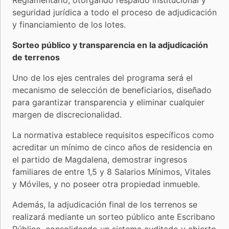
seguridad jurídica a todo el proceso de adjudicación
y financiamiento de los lotes.
Sorteo público y transparencia en la adjudicación
de terrenos
Uno de los ejes centrales del programa será el
mecanismo de selección de beneficiarios, diseñado
para garantizar transparencia y eliminar cualquier
margen de discrecionalidad.
La normativa establece requisitos específicos como
acreditar un mínimo de cinco años de residencia en
el partido de Magdalena, demostrar ingresos
familiares de entre 1,5 y 8 Salarios Mínimos, Vitales
y Móviles, y no poseer otra propiedad inmueble.
Además, la adjudicación final de los terrenos se
realizará mediante un sorteo público ante Escribano
Público, consolidando un sistema auditado y abierto