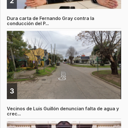
2
Dura carta de Fernando Gray contra la
conducción del P...
3
Vecinos de Luis Guillón denuncian falta de agua y
crec...