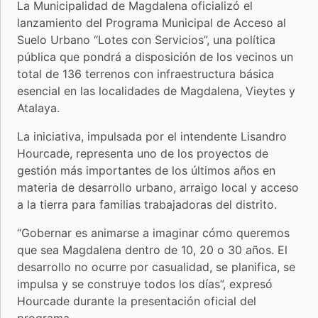
La Municipalidad de Magdalena oficializó el
lanzamiento del Programa Municipal de Acceso al
Suelo Urbano “Lotes con Servicios”, una política
pública que pondrá a disposición de los vecinos un
total de 136 terrenos con infraestructura básica
esencial en las localidades de Magdalena, Vieytes y
Atalaya.
La iniciativa, impulsada por el intendente Lisandro
Hourcade, representa uno de los proyectos de
gestión más importantes de los últimos años en
materia de desarrollo urbano, arraigo local y acceso
a la tierra para familias trabajadoras del distrito.
“Gobernar es animarse a imaginar cómo queremos
que sea Magdalena dentro de 10, 20 o 30 años. El
desarrollo no ocurre por casualidad, se planifica, se
impulsa y se construye todos los días”, expresó
Hourcade durante la presentación oficial del
programa.