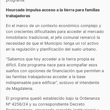
Hourcade impulsa acceso a la tierra para familias
trabajadoras
En el marco de un contexto económico complejo y
con crecientes dificultades para acceder al mercado
inmobiliario tradicional, el jefe comunal remarcó la
necesidad de que el Municipio tenga un rol activo
en la regulación y planificación del suelo urbano.
“Sabemos que hoy acceder a la tierra propia es
difícil. Este programa nace para acompañar esos
sueños con opciones de financiación que permiten a
las familias trabajadoras acceder a la base
indispensable para edificar”, sostuvo el intendente
de Magdalena.
El programa quedó establecido bajo la Ordenanza
Nº 4256/24 y su correspondiente Decreto
Reglamentario, otorgando respaldo institucional y