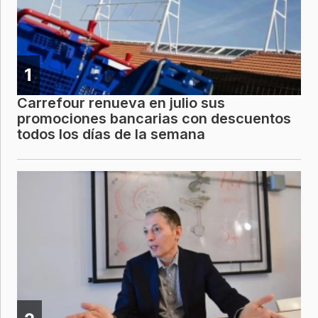
1
Carrefour renueva en julio sus
promociones bancarias con descuentos
todos los días de la semana