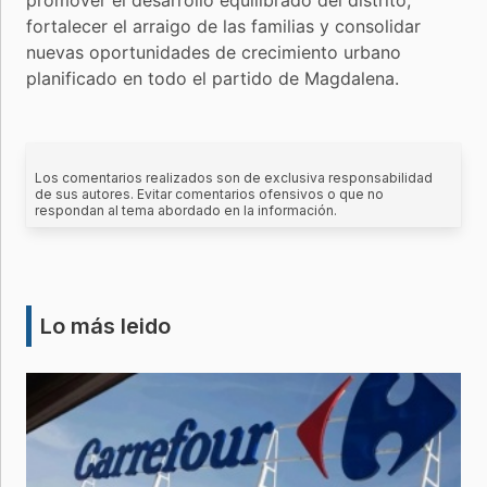
fortalecer el arraigo de las familias y consolidar
nuevas oportunidades de crecimiento urbano
planificado en todo el partido de Magdalena.
Los comentarios realizados son de exclusiva responsabilidad
de sus autores. Evitar comentarios ofensivos o que no
respondan al tema abordado en la información.
Lo más leido