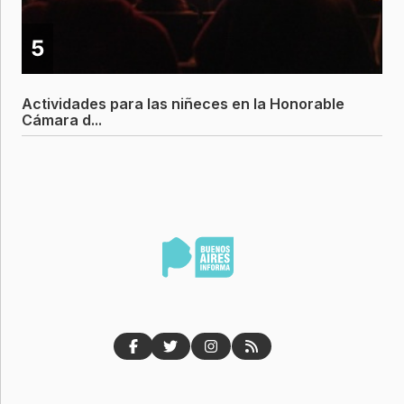
5
Actividades para las niñeces en la Honorable
Cámara d...