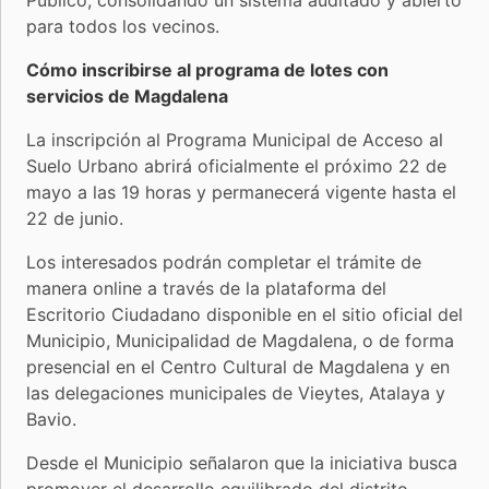
para todos los vecinos.
Cómo inscribirse al programa de lotes con
servicios de Magdalena
La inscripción al Programa Municipal de Acceso al
Suelo Urbano abrirá oficialmente el próximo 22 de
mayo a las 19 horas y permanecerá vigente hasta el
22 de junio.
Los interesados podrán completar el trámite de
manera online a través de la plataforma del
Escritorio Ciudadano disponible en el sitio oficial del
Municipio, Municipalidad de Magdalena, o de forma
presencial en el Centro Cultural de Magdalena y en
las delegaciones municipales de Vieytes, Atalaya y
Bavio.
Desde el Municipio señalaron que la iniciativa busca
promover el desarrollo equilibrado del distrito,