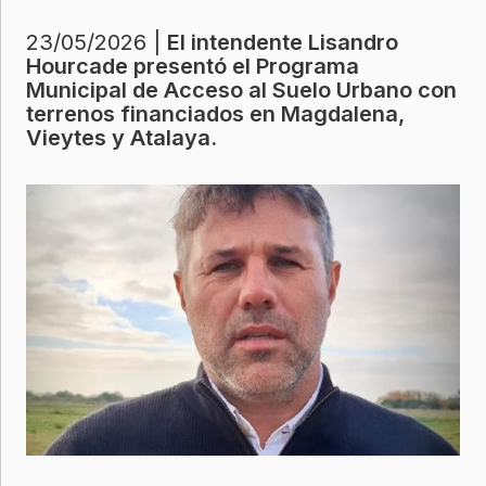
23/05/2026 |
El intendente Lisandro
Hourcade presentó el Programa
Municipal de Acceso al Suelo Urbano con
terrenos financiados en Magdalena,
Vieytes y Atalaya.