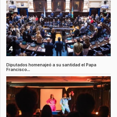
4
Diputados homenajeó a su santidad el Papa
Francisco...