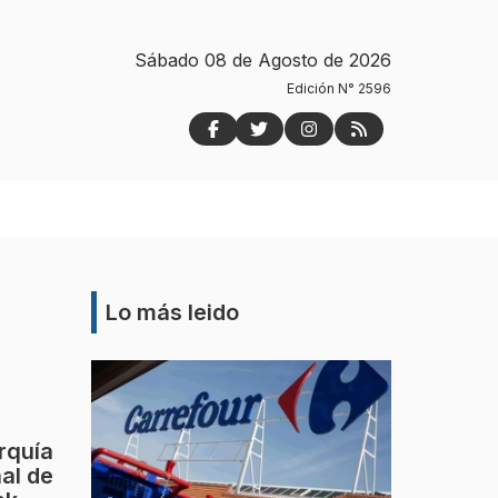
Sábado 08 de Agosto de 2026
Edición N° 2596
Lo más leido
urquía
al de