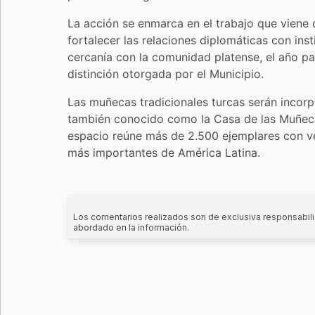
La acción se enmarca en el trabajo que viene 
fortalecer las relaciones diplomáticas con ins
cercanía con la comunidad platense, el año pas
distinción otorgada por el Municipio.
Las muñecas tradicionales turcas serán incorp
también conocido como la Casa de las Muñecas
espacio reúne más de 2.500 ejemplares con ves
más importantes de América Latina.
Los comentarios realizados son de exclusiva responsabili
abordado en la información.