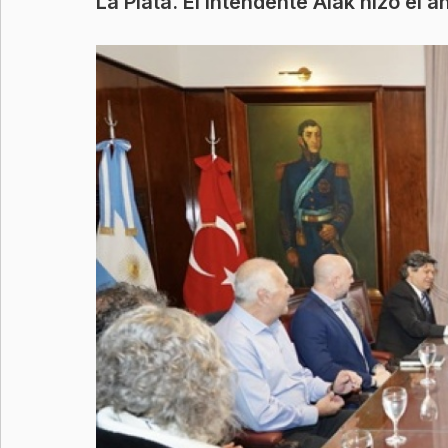
La Plata. El intendente Alak hizo e