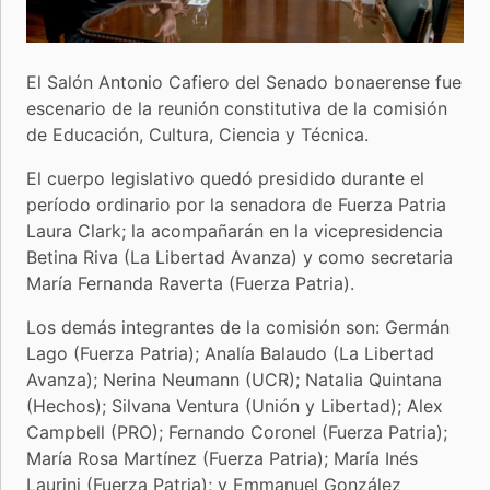
El Salón Antonio Cafiero del Senado bonaerense fue
escenario de la reunión constitutiva de la comisión
de Educación, Cultura, Ciencia y Técnica.
El cuerpo legislativo quedó presidido durante el
período ordinario por la senadora de Fuerza Patria
Laura Clark; la acompañarán en la vicepresidencia
Betina Riva (La Libertad Avanza) y como secretaria
María Fernanda Raverta (Fuerza Patria).
Los demás integrantes de la comisión son: Germán
Lago (Fuerza Patria); Analía Balaudo (La Libertad
Avanza); Nerina Neumann (UCR); Natalia Quintana
(Hechos); Silvana Ventura (Unión y Libertad); Alex
Campbell (PRO); Fernando Coronel (Fuerza Patria);
María Rosa Martínez (Fuerza Patria); María Inés
Laurini (Fuerza Patria); y Emmanuel González