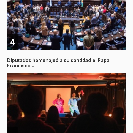
4
Diputados homenajeó a su santidad el Papa
Francisco...