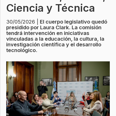
Ciencia y Técnica
30/05/2026 |
El cuerpo legislativo quedó
presidido por Laura Clark. La comisión
tendrá intervención en iniciativas
vinculadas a la educación, la cultura, la
investigación científica y el desarrollo
tecnológico.