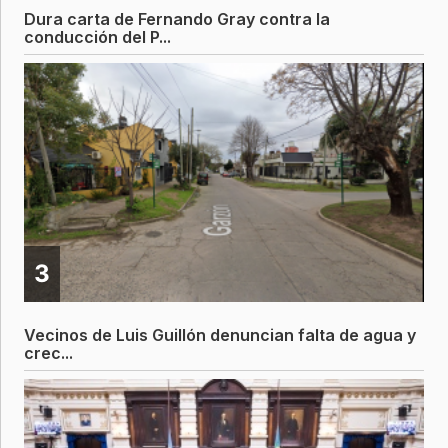
Dura carta de Fernando Gray contra la
conducción del P...
3
Vecinos de Luis Guillón denuncian falta de agua y
crec...