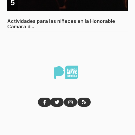
5
Actividades para las niñeces en la Honorable
Cámara d...