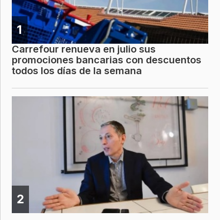
1
Carrefour renueva en julio sus
promociones bancarias con descuentos
todos los días de la semana
2