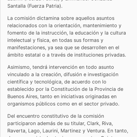
Santalla (Fuerza Patria).
La comisión dictamina sobre aquellos asuntos
relacionados con la orientación, mantenimiento y
fomento de la instrucción, la educación y la cultura
intelectual y física, en todas sus formas y
manifestaciones, ya sea que se desarrollen en el
ámbito estatal o a través de instituciones privadas.
Asimismo, tendrá intervención en todo asunto
vinculado a la creación, difusión e investigación
científica y tecnológica, de acuerdo con lo
establecido por la Constitución de la Provincia de
Buenos Aires, tanto en iniciativas originadas en
organismos públicos como en el sector privado.
Del encuentro constitutivo de la comisión
participaron además de su titular, Clark, Riva,
Raverta, Lago, Laurini, Martinez y Ventura. En tanto,