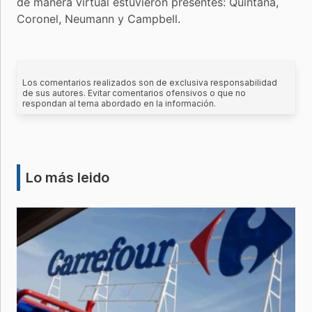
de manera virtual estuvieron presentes: Quintana,
Coronel, Neumann y Campbell.
Los comentarios realizados son de exclusiva responsabilidad
de sus autores. Evitar comentarios ofensivos o que no
respondan al tema abordado en la información.
Lo más leido