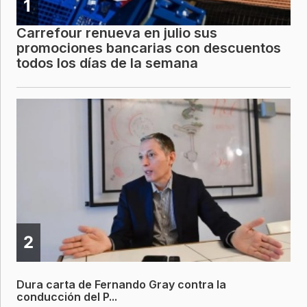
1
Carrefour renueva en julio sus
promociones bancarias con descuentos
todos los días de la semana
2
Dura carta de Fernando Gray contra la
conducción del P...