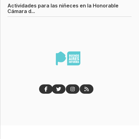
Actividades para las niñeces en la Honorable
Cámara d...