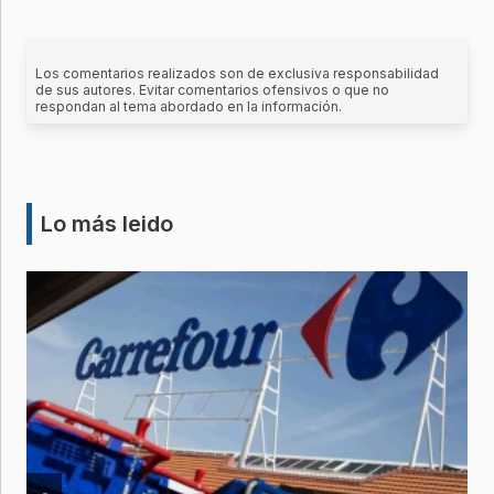
Los comentarios realizados son de exclusiva responsabilidad
de sus autores. Evitar comentarios ofensivos o que no
respondan al tema abordado en la información.
Lo más leido