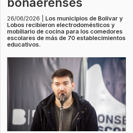
bonaerenses
26/06/2026 |
Los municipios de Bolívar y
Lobos recibieron electrodomésticos y
mobiliario de cocina para los comedores
escolares de más de 70 establecimientos
educativos.