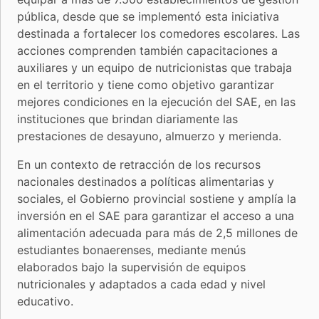
pública, desde que se implementó esta iniciativa
destinada a fortalecer los comedores escolares. Las
acciones comprenden también capacitaciones a
auxiliares y un equipo de nutricionistas que trabaja
en el territorio y tiene como objetivo garantizar
mejores condiciones en la ejecución del SAE, en las
instituciones que brindan diariamente las
prestaciones de desayuno, almuerzo y merienda.
En un contexto de retracción de los recursos
nacionales destinados a políticas alimentarias y
sociales, el Gobierno provincial sostiene y amplía la
inversión en el SAE para garantizar el acceso a una
alimentación adecuada para más de 2,5 millones de
estudiantes bonaerenses, mediante menús
elaborados bajo la supervisión de equipos
nutricionales y adaptados a cada edad y nivel
educativo.