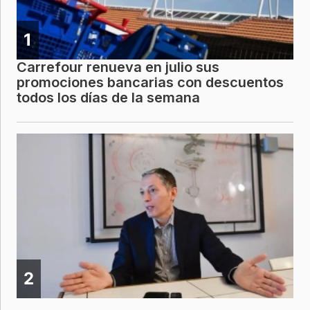
1
Carrefour renueva en julio sus
promociones bancarias con descuentos
todos los días de la semana
2