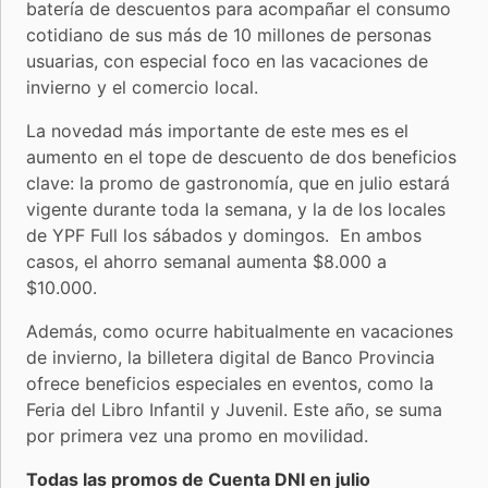
batería de descuentos para acompañar el consumo
cotidiano de sus más de 10 millones de personas
usuarias, con especial foco en las vacaciones de
invierno y el comercio local.
La novedad más importante de este mes es el
aumento en el tope de descuento de dos beneficios
clave: la promo de gastronomía, que en julio estará
vigente durante toda la semana, y la de los locales
de YPF Full los sábados y domingos. En ambos
casos, el ahorro semanal aumenta $8.000 a
$10.000.
Además, como ocurre habitualmente en vacaciones
de invierno, la billetera digital de Banco Provincia
ofrece beneficios especiales en eventos, como la
Feria del Libro Infantil y Juvenil. Este año, se suma
por primera vez una promo en movilidad.
Todas las promos de Cuenta DNI en julio