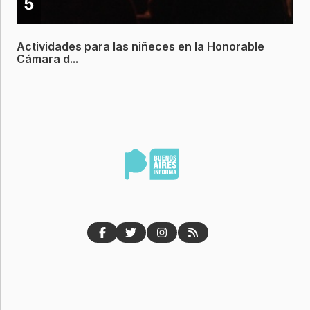
5
Actividades para las niñeces en la Honorable
Cámara d...