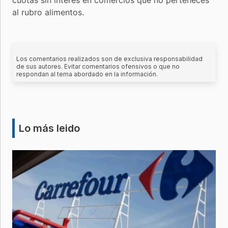
al rubro alimentos.
Los comentarios realizados son de exclusiva responsabilidad
de sus autores. Evitar comentarios ofensivos o que no
respondan al tema abordado en la información.
Lo más leido