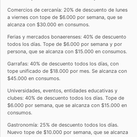
Comercios de cercanía: 20% de descuento de lunes
a viernes con tope de $6.000 por semana, que se
alcanza con $30.000 en consumos.
Ferias y mercados bonaerenses: 40% de descuento
todos los días. Tope de $6.000 por semana y por
persona, que se alcanza con $15.000 en consumos.
Garrafas: 40% de descuento todos los días, con
tope unificado de $18.000 por mes. Se alcanza con
$45.000 en consumos.
Universidades, eventos, entidades educativas y
clubes: 40% de descuento todos los días. Tope de
$6.000 por semana, que se alcanza con $15.000 en
consumos.
Gastronomía: 25% de descuento todos los días.
Nuevo tope de $10.000 por semana, que se alcanza