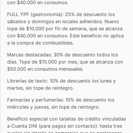
con $40.000 en consumos.
FULL YPF (gastronomía): 25% de descuento los
sábados y domingos en locales adheridos. Nuevo
tope de $10.000 por fin de semana, que se alcanza
con $40.000 en consumos. Este beneficio no aplica
a la compra de combustibles.
Marcas destacadas: 30% de descuento todos los
días. Tope de $15.000 por mes, que se alcanza con
$50.000 en consumos mensuales.
Librerías de texto: 10% de descuento los lunes y
martes, sin tope de reintegro.
Farmacias y perfumerías: 10% de descuento los
miércoles y jueves, sin tope de reintegro.
Beneficio especial con tarjetas de crédito vinculadas
a Cuenta DNI (para pagos sin contacto): hasta tres
cuotas sin interés en comercios que no perteneces