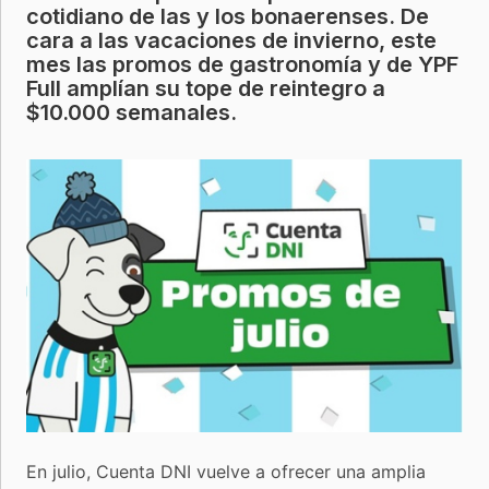
cotidiano de las y los bonaerenses. De
cara a las vacaciones de invierno, este
mes las promos de gastronomía y de YPF
Full amplían su tope de reintegro a
$10.000 semanales.
En julio, Cuenta DNI vuelve a ofrecer una amplia