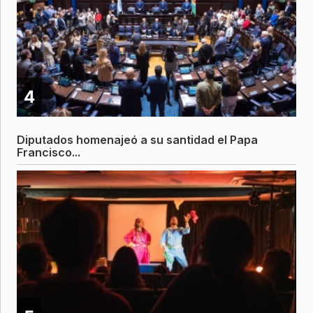
4
Diputados homenajeó a su santidad el Papa
Francisco...