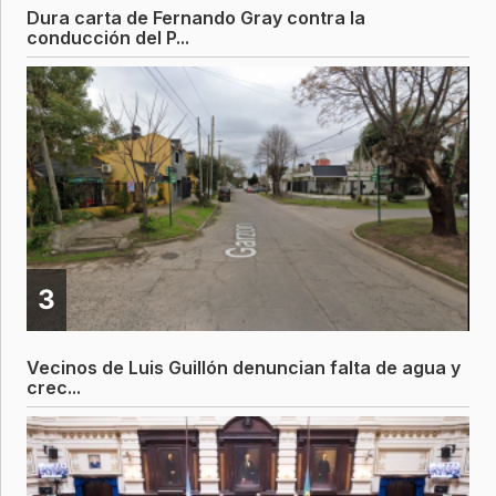
Dura carta de Fernando Gray contra la
conducción del P...
3
Vecinos de Luis Guillón denuncian falta de agua y
crec...