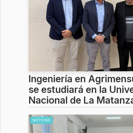
Ingeniería en Agrimens
se estudiará en la Univ
Nacional de La Matanz
NOTICIAS