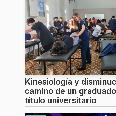
Kinesiología y disminuci
camino de un graduado
título universitario