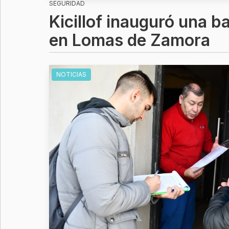
SEGURIDAD
Kicillof inauguró una b
en Lomas de Zamora
NOTICIAS