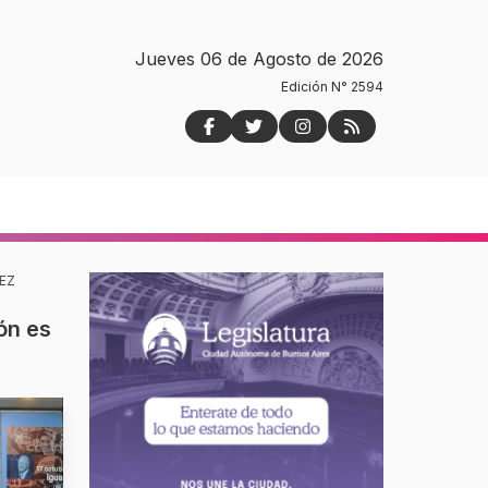
Jueves 06 de Agosto de 2026
Edición N° 2594
EZ
ón es