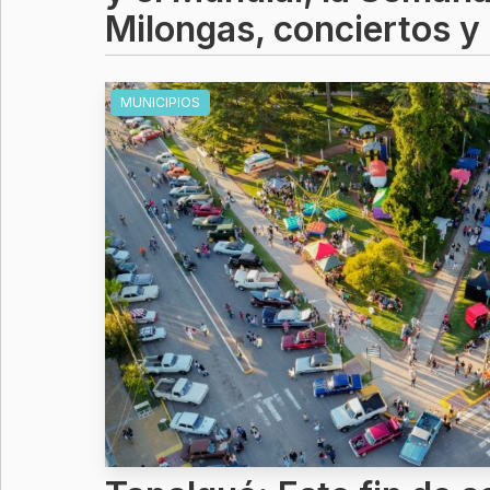
Milongas, conciertos 
MUNICIPIOS