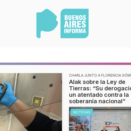
CHARLA JUNTO A FLORENCIA GÓM
Alak sobre la Ley de
Tierras: “Su derogaci
un atentado contra la
soberanía nacional”
NOTICIAS